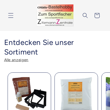
Direkt
zum
Inhalt
Warenkorb
Entdecken Sie unser
Sortiment
Alle anzeigen