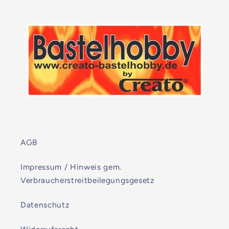
AGB
Impressum / Hinweis gem.
Verbraucherstreitbeilegungsgesetz
Datenschutz